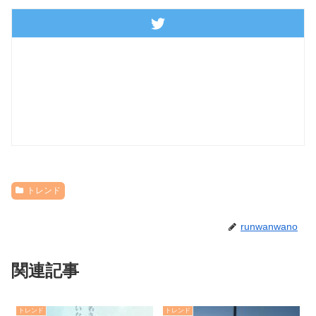
トレンド
runwanwano
関連記事
トレンド
トレンド