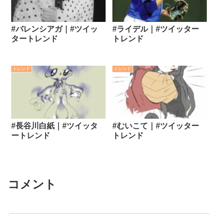
#バレンシアガ｜#ツイッ
#ライデル｜#ツイッター
タートレンド
トレンド
トレンド
トレンド
#長谷川白紙｜#ツイッタ
#むいこて｜#ツイッター
ートレンド
トレンド
コメント