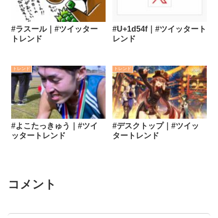
#ラスール｜#ツイッター
#U+1d54f｜#ツイッタート
トレンド
レンド
トレンド
トレンド
#よこたっきゅう｜#ツイ
#デスクトップ｜#ツイッ
ッタートレンド
タートレンド
コメント