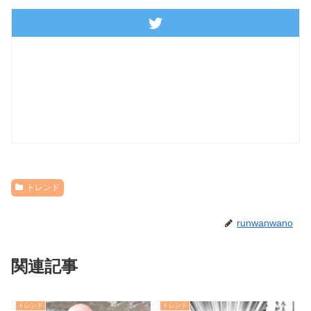
トレンド
runwanwano
関連記事
トレンド
トレンド