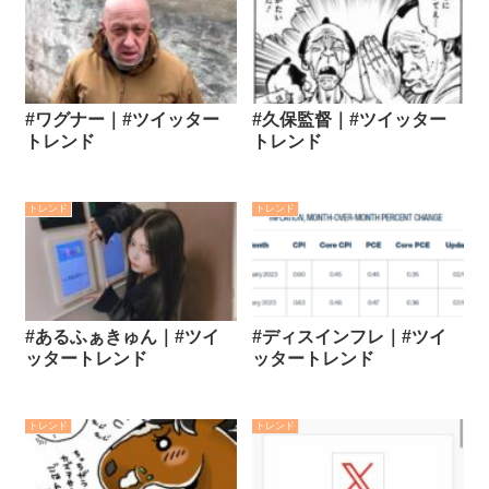
#ワグナー｜#ツイッター
#久保監督｜#ツイッター
トレンド
トレンド
トレンド
トレンド
#あるふぁきゅん｜#ツイ
#ディスインフレ｜#ツイ
ッタートレンド
ッタートレンド
トレンド
トレンド