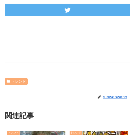
トレンド
runwanwano
関連記事
トレンド
トレンド