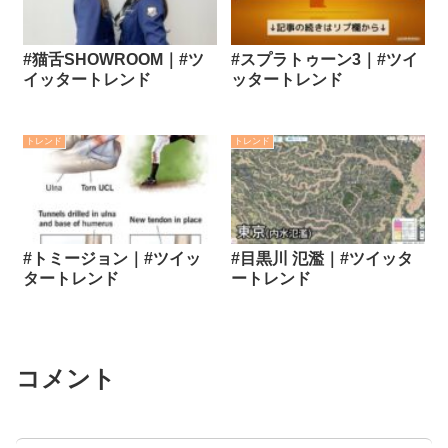
#猫舌SHOWROOM｜#ツ
#スプラトゥーン3｜#ツイ
イッタートレンド
ッタートレンド
トレンド
トレンド
#トミージョン｜#ツイッ
#目黒川 氾濫｜#ツイッタ
タートレンド
ートレンド
コメント