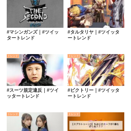
#マシンガンズ｜#ツイッ
#タルタリヤ｜#ツイッタ
タートレンド
ートレンド
トレンド
トレンド
#スーツ規定違反｜#ツイ
#ビクトリー｜#ツイッタ
ッタートレンド
ートレンド
トレンド
トレンド