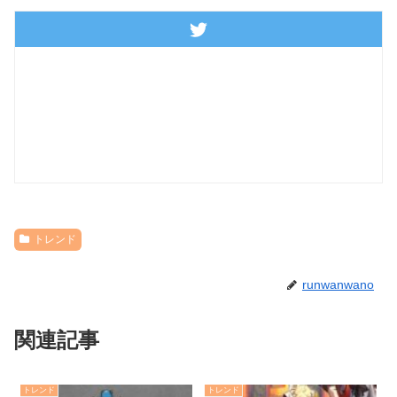
トレンド
runwanwano
関連記事
トレンド
トレンド