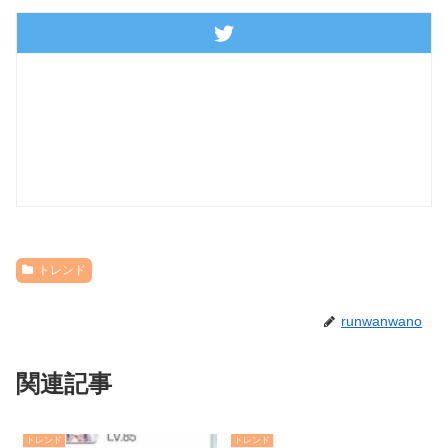
トレンド
runwanwano
関連記事
トレンド
トレンド