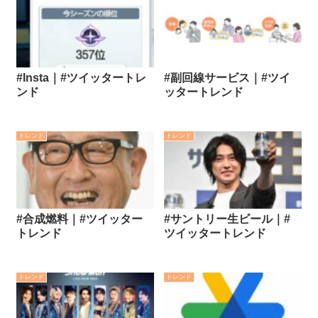
#Insta｜#ツイッタートレ
#副回線サービス｜#ツイ
ンド
ッタートレンド
トレンド
トレンド
#合成燃料｜#ツイッター
#サントリー生ビール｜#
トレンド
ツイッタートレンド
トレンド
トレンド