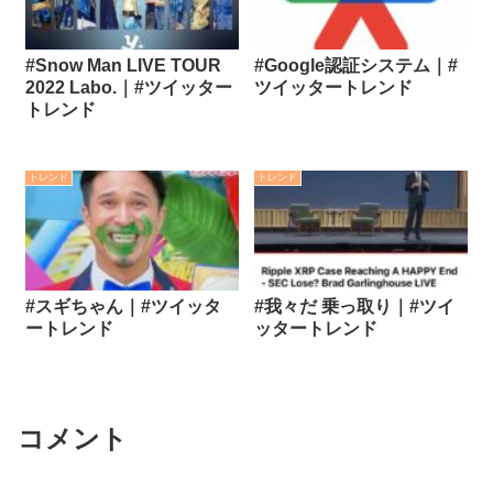
#Snow Man LIVE TOUR
#Google認証システム｜#
2022 Labo.｜#ツイッター
ツイッタートレンド
トレンド
トレンド
トレンド
#スギちゃん｜#ツイッタ
#我々だ 乗っ取り｜#ツイ
ートレンド
ッタートレンド
コメント