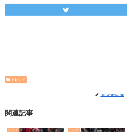
トレンド
runwanwano
関連記事
トレンド
トレンド