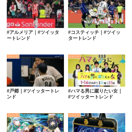
#アルメリア｜#ツイッタ
#コスティッチ｜#ツイッ
ートレンド
タートレンド
トレンド
トレンド
#戸郷｜#ツイッタートレ
#ハマる男に蹴りたい女｜
ンド
#ツイッタートレンド
トレンド
トレンド