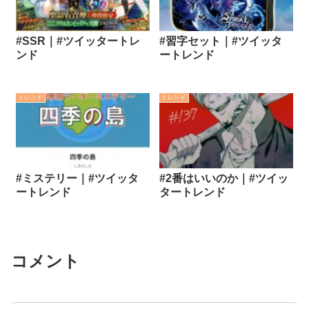
#SSR｜#ツイッタートレ
#習字セット｜#ツイッタ
ンド
ートレンド
トレンド
トレンド
#ミステリー｜#ツイッタ
#2番はいいのか｜#ツイッ
ートレンド
タートレンド
コメント