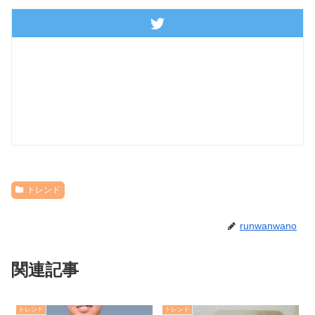
トレンド
runwanwano
関連記事
トレンド
トレンド