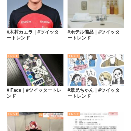
#木村カエラ｜#ツイッタ
#ホテル備品｜#ツイッタ
ートレンド
ートレンド
トレンド
トレンド
#iFace｜#ツイッタートレ
#章兄ちゃん｜#ツイッタ
ンド
ートレンド
トレンド
トレンド