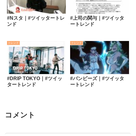
#Nスタ｜#ツイッタートレ
#上司の関与｜#ツイッタ
ンド
ートレンド
トレンド
トレンド
#DRIP TOKYO｜#ツイッ
#バンビーズ｜#ツイッタ
タートレンド
ートレンド
コメント