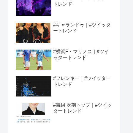
トレンド
#ギャランドゥ｜#ツイッタ
ートレンド
#横浜F・マリノス｜#ツイ
ッタートレンド
#フレンキー｜#ツイッター
トレンド
#宙組 次期トップ｜#ツイッ
タートレンド