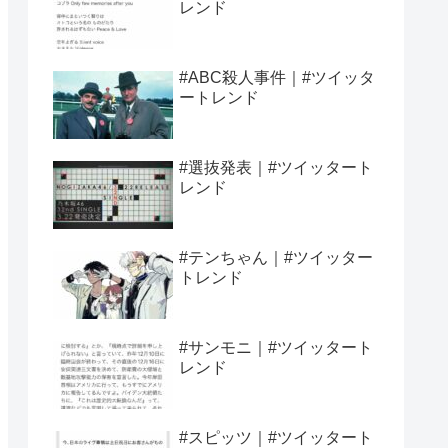
レンド
#ABC殺人事件｜#ツイッタ
ートレンド
#選抜発表｜#ツイッタート
レンド
#テンちゃん｜#ツイッター
トレンド
#サンモニ｜#ツイッタート
レンド
#スピッツ｜#ツイッタート