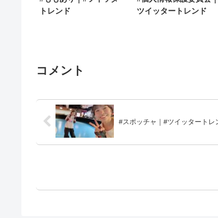
トレンド
ツイッタートレンド
コメント
#スポッチャ｜#ツイッタートレ