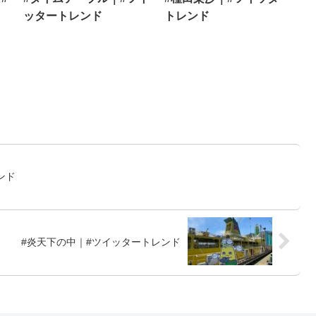
ッタートレンド
トレンド
ンド
#炎天下の中｜#ツイッタートレンド