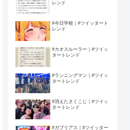
レンド
#今日学校｜#ツイッタート
レンド
#カオスルーラー｜#ツイッ
タートレンド
#ランニングマン｜#ツイッ
タートレンド
#消えたさくこじ｜#ツイッ
タートレンド
#ガブリアス｜#ツイッター