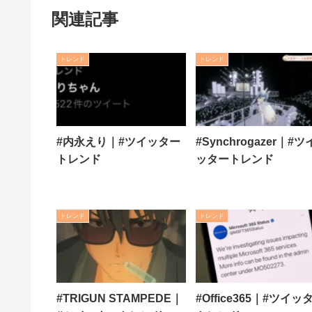
関連記事
トレンド
トレンド
#内永えり｜#ツイッター
#Synchrogazer｜#ツ
トレンド
ッタートレンド
トレンド
トレンド
#TRIGUN STAMPEDE｜
#Office365｜#ツイッ