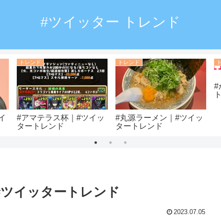
#ツイッター トレンド
トレンド
トレンド
イ
#アマテラス杯｜#ツイッ
#丸源ラーメン｜#ツイッ
タートレンド
タートレンド
#ツイッタートレンド
2023.07.05