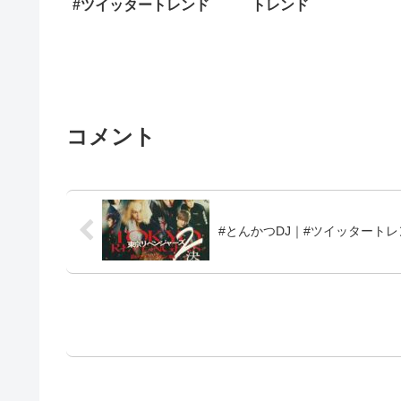
#ツイッタートレンド
トレンド
コメント
#とんかつDJ｜#ツイッタートレ