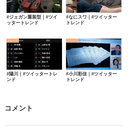
#ジェガン重装型｜#ツイ
#なにスワ｜#ツイッター
ッタートレンド
トレンド
トレンド
トレンド
#陽川｜#ツイッタートレ
#小川彩佳｜#ツイッター
ンド
トレンド
コメント