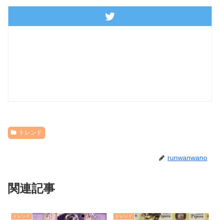
トレンド
runwanwano
関連記事
トレンド
トレンド