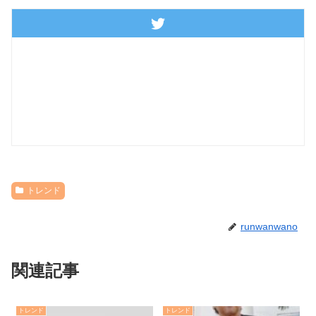
トレンド
runwanwano
関連記事
トレンド
トレンド