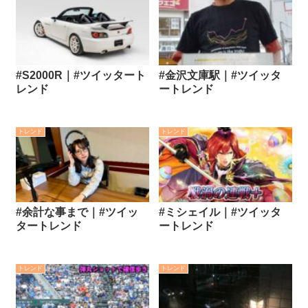
#S2000R｜#ツイッタート
#金沢文庫駅｜#ツイッタ
レンド
ートレンド
トレンド
トレンド
#余計な事まで｜#ツイッ
#ミシェイル｜#ツイッタ
タートレンド
ートレンド
トレンド
トレンド