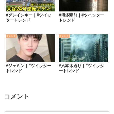
#グレインキー｜#ツイッ
#博多駅前｜#ツイッター
タートレンド
トレンド
トレンド
トレンド
#ジェミン｜#ツイッター
#六本木通り｜#ツイッタ
トレンド
ートレンド
コメント