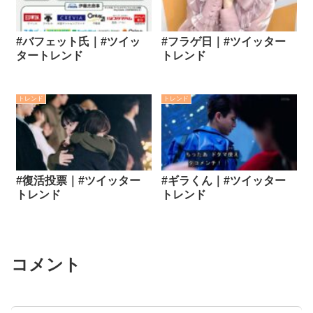
#バフェット氏｜#ツイッ
#フラゲ日｜#ツイッター
タートレンド
トレンド
トレンド
トレンド
#復活投票｜#ツイッター
#ギラくん｜#ツイッター
トレンド
トレンド
コメント