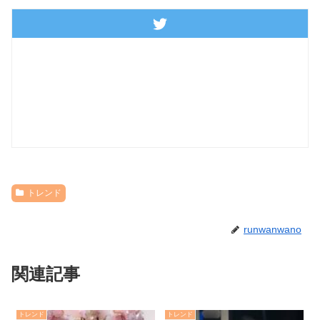
トレンド
runwanwano
関連記事
トレンド
トレンド