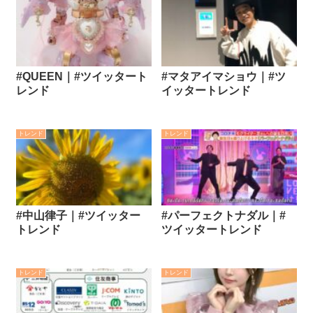
#QUEEN｜#ツイッタート
#マタアイマショウ｜#ツ
レンド
イッタートレンド
トレンド
トレンド
#中山律子｜#ツイッター
#パーフェクトナダル｜#
トレンド
ツイッタートレンド
トレンド
トレンド