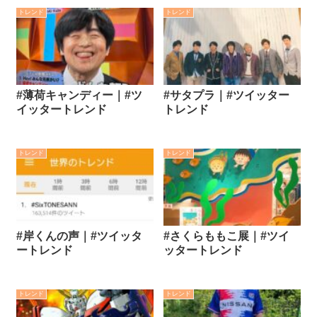
トレンド
トレンド
#薄荷キャンディー｜#ツ
#サタプラ｜#ツイッター
イッタートレンド
トレンド
トレンド
トレンド
#岸くんの声｜#ツイッタ
#さくらももこ展｜#ツイ
ートレンド
ッタートレンド
トレンド
トレンド