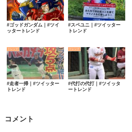
#ゴッドガンダム｜#ツイ
#スペユニ｜#ツイッター
ッタートレンド
トレンド
トレンド
トレンド
#走者一掃｜#ツイッター
#代打の代打｜#ツイッタ
トレンド
ートレンド
コメント