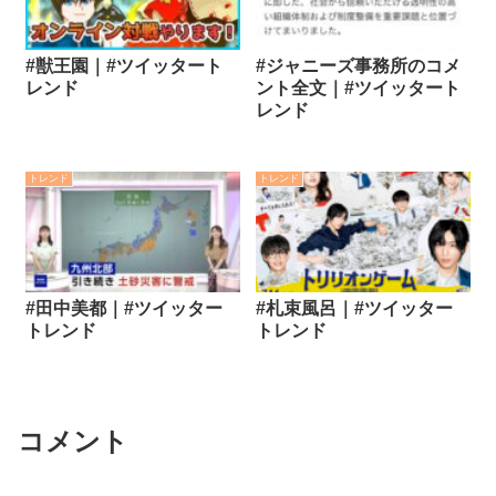
#獣王園｜#ツイッタート
#ジャニーズ事務所のコメ
レンド
ント全文｜#ツイッタート
レンド
トレンド
トレンド
#田中美都｜#ツイッター
#札束風呂｜#ツイッター
トレンド
トレンド
コメント