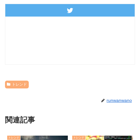
トレンド
runwanwano
関連記事
トレンド
トレンド