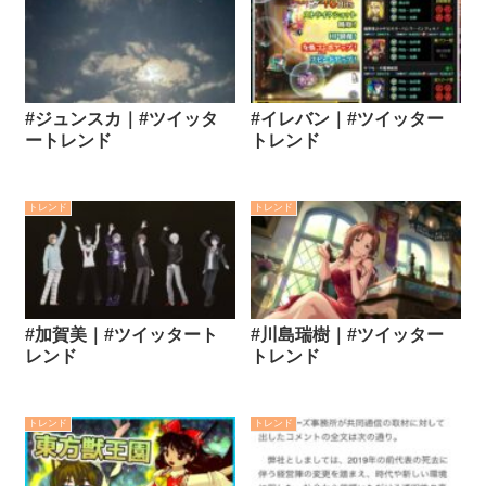
#ジュンスカ｜#ツイッタ
#イレバン｜#ツイッター
ートレンド
トレンド
トレンド
トレンド
#加賀美｜#ツイッタート
#川島瑞樹｜#ツイッター
レンド
トレンド
トレンド
トレンド