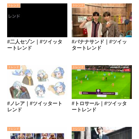
トレンド
トレンド
#二人セゾン｜#ツイッタ
#バナナサンド｜#ツイッ
ートレンド
タートレンド
トレンド
トレンド
#ノレア｜#ツイッタート
#トロサール｜#ツイッタ
レンド
ートレンド
トレンド
トレンド