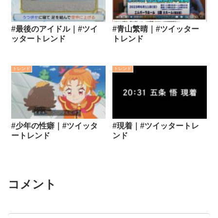
#最後のアイドル｜#ツイ
#青山繁晴｜#ツイッター
ッタートレンド
トレンド
トレンド
トレンド
#少年の性癖｜#ツイッタ
#現着｜#ツイッタートレ
ートレンド
ンド
コメント