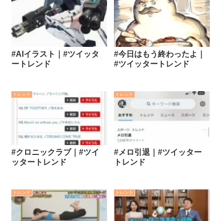
#AIイラスト｜#ツイッタ
#今日はもう終わったよ｜
ートレンド
#ツイッタートレンド
トレンド
トレンド
#クロニックラブ｜#ツイ
#メロ引退｜#ツイッター
ッタートレンド
トレンド
トレンド
トレンド