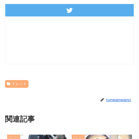
トレンド
runwanwano
関連記事
トレンド
トレンド