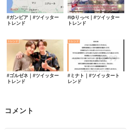
#ガンビア｜#ツイッター
#ゆりっぺ｜#ツイッター
トレンド
トレンド
トレンド
トレンド
#ゴルゼネ｜#ツイッター
#ミナト｜#ツイッタート
トレンド
レンド
コメント