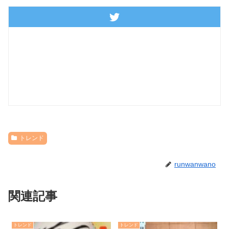
トレンド
runwanwano
関連記事
トレンド
トレンド