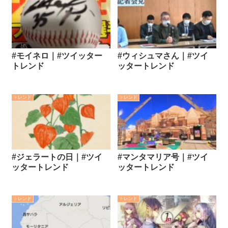
#モイネロ｜#ツイッター
#ウィシュマさん｜#ツイ
トレンド
ッタートレンド
トレンド
トレンド
#ジェラートの日｜#ツイ
#マンタマリア号｜#ツイ
ッタートレンド
ッタートレンド
トレンド
トレンド