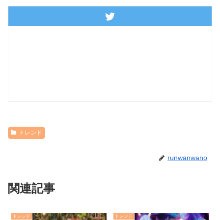
トレンド
runwanwano
関連記事
トレンド
トレンド