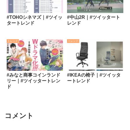
#TOHOシネマズ｜#ツイッ
#中山2R｜#ツイッタート
タートレンド
レンド
トレンド
トレンド
#みなと商事コインランド
#IKEAの椅子｜#ツイッタ
リー｜#ツイッタートレン
ートレンド
ド
コメント