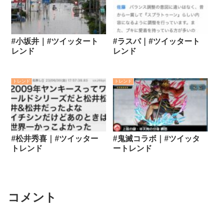
#小坂井｜#ツイッタート
#ラスパ｜#ツイッタート
レンド
レンド
トレンド
トレンド
#松井秀喜｜#ツイッター
#鬼滅コラボ｜#ツイッタ
トレンド
ートレンド
コメント