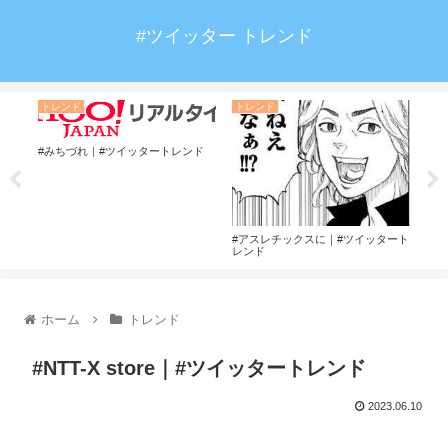
#ツイッター トレンド
トレンド
トレンド
ト
#みちづれ｜#ツイッタートレンド
ンド
#k
#アスレチックスに｜#ツイッタート
レンド
ホーム
トレンド
#NTT-X store｜#ツイッタートレンド
2023.06.10