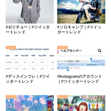
#ゼイチョー｜#ツイッタ
#ソロキャンプ｜#ツイッ
ートレンド
タートレンド
トレンド
トレンド
#ディスインフレ｜#ツイ
#Instagramのアカウント
ッタートレンド
｜#ツイッタートレンド
トレンド
トレンド