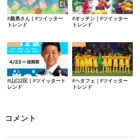
#義勇さん｜#ツイッター
#オッチン｜#ツイッター
トレンド
トレンド
トレンド
トレンド
#山口2区｜#ツイッタート
#ヘタフェ｜#ツイッター
レンド
トレンド
コメント