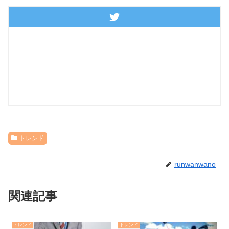
トレンド
runwanwano
関連記事
トレンド
トレンド