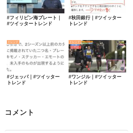
#フィリピン海プレート｜
#秋田銀行｜#ツイッター
#ツイッタートレンド
トレンド
トレンド
トレンド
#ジェッパ｜#ツイッター
#ワンジル｜#ツイッター
トレンド
トレンド
コメント