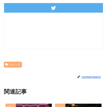
トレンド
runwanwano
関連記事
トレンド
トレンド