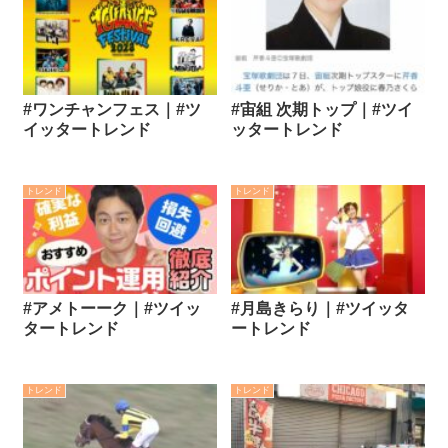
#ワンチャンフェス｜#ツ
#宙組 次期トップ｜#ツイ
イッタートレンド
ッタートレンド
トレンド
トレンド
#アメトーーク｜#ツイッ
#月島きらり｜#ツイッタ
タートレンド
ートレンド
トレンド
トレンド