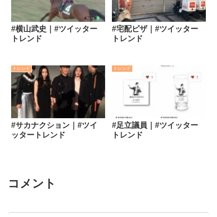
#横山武史｜#ツイッター
#宅配ピザ｜#ツイッター
トレンド
トレンド
トレンド
トレンド
#サカナクション｜#ツイ
#足立議員｜#ツイッター
ッタートレンド
トレンド
コメント