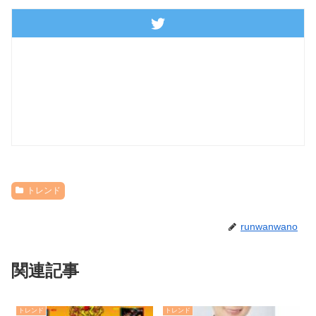
トレンド
runwanwano
関連記事
トレンド
トレンド