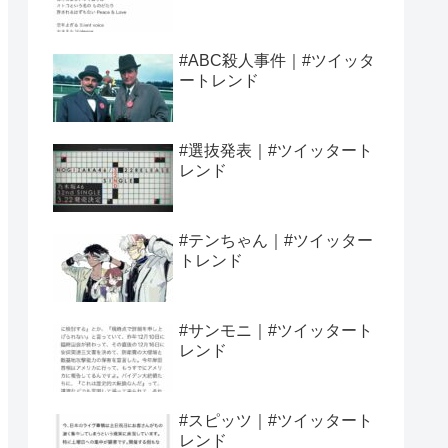
#ABC殺人事件｜#ツイッタ
ートレンド
#選抜発表｜#ツイッタート
レンド
#テンちゃん｜#ツイッター
トレンド
#サンモニ｜#ツイッタート
レンド
#スピッツ｜#ツイッタート
レンド