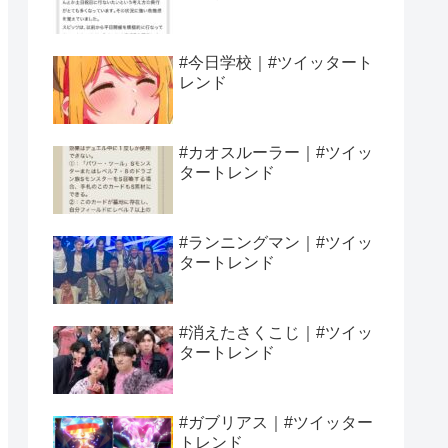
#今日学校｜#ツイッタート
レンド
#カオスルーラー｜#ツイッ
タートレンド
#ランニングマン｜#ツイッ
タートレンド
#消えたさくこじ｜#ツイッ
タートレンド
#ガブリアス｜#ツイッター
トレンド