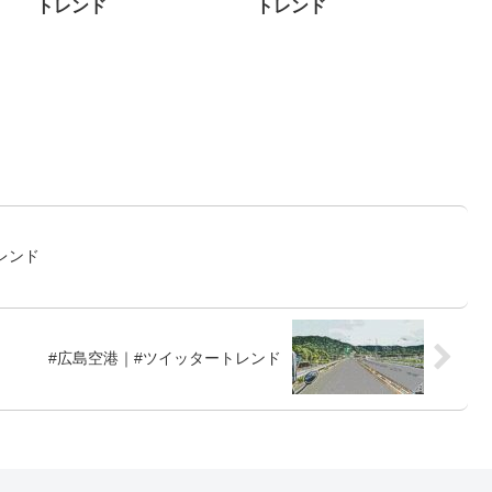
トレンド
トレンド
レンド
#広島空港｜#ツイッタートレンド