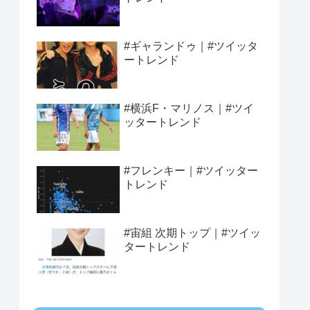
#ギャランドゥ｜#ツイッタ
ートレンド
#横浜F・マリノス｜#ツイ
ッタートレンド
#フレンキー｜#ツイッター
トレンド
#宙組 次期トップ｜#ツイッ
タートレンド