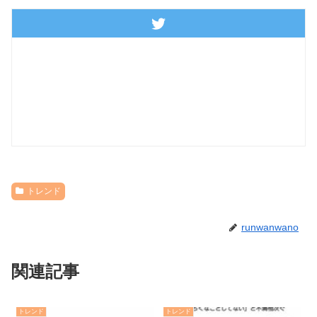
トレンド
runwanwano
関連記事
トレンド
トレンド