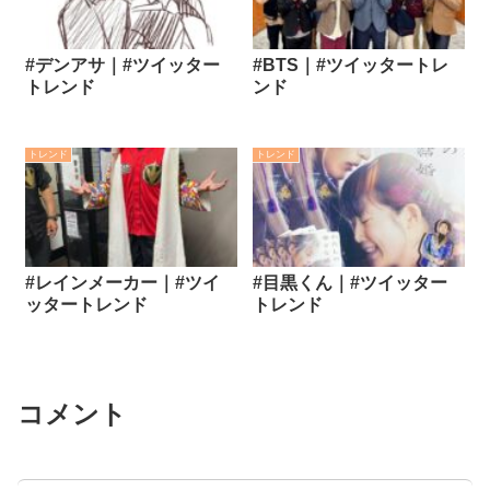
#デンアサ｜#ツイッター
#BTS｜#ツイッタートレ
トレンド
ンド
トレンド
トレンド
#レインメーカー｜#ツイ
#目黒くん｜#ツイッター
ッタートレンド
トレンド
コメント