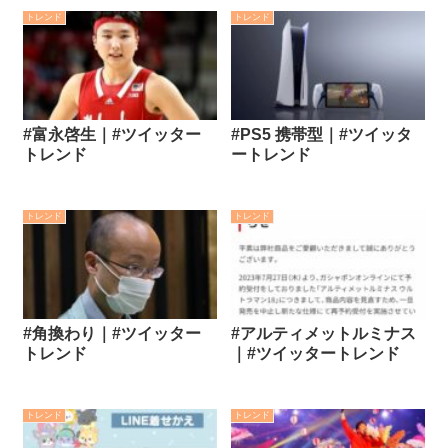
トレンド
トレンド
#富永啓生｜#ツイッター
#PS5 携帯型｜#ツイッタ
トレンド
ートレンド
トレンド
トレンド
#角換わり｜#ツイッター
#アルティメットルミナス
トレンド
｜#ツイッタートレンド
トレンド
トレンド