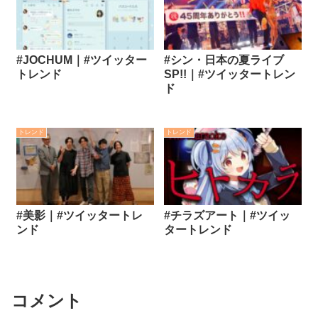
#JOCHUM｜#ツイッター
#シン・日本の夏ライブ
トレンド
SP!!｜#ツイッタートレン
ド
トレンド
トレンド
#美影｜#ツイッタートレ
#チラズアート｜#ツイッ
ンド
タートレンド
コメント