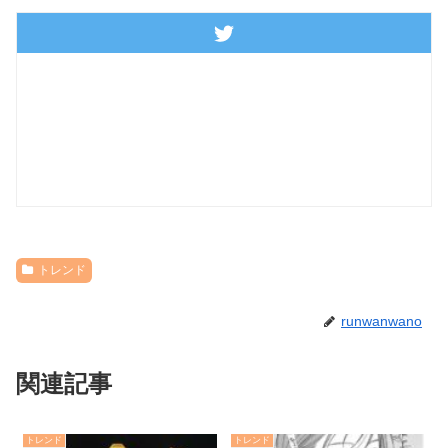
トレンド
runwanwano
関連記事
トレンド
トレンド