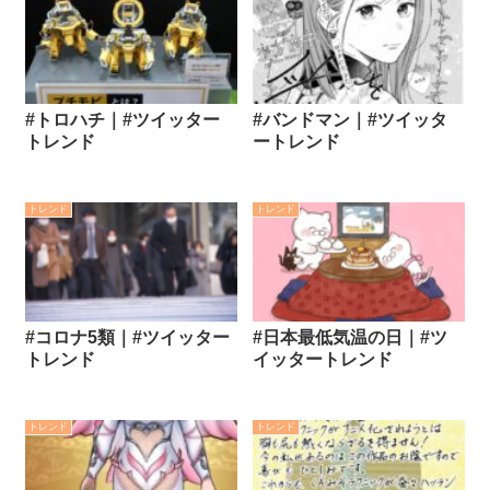
#トロハチ｜#ツイッター
#バンドマン｜#ツイッタ
トレンド
ートレンド
トレンド
トレンド
#コロナ5類｜#ツイッター
#日本最低気温の日｜#ツ
トレンド
イッタートレンド
トレンド
トレンド