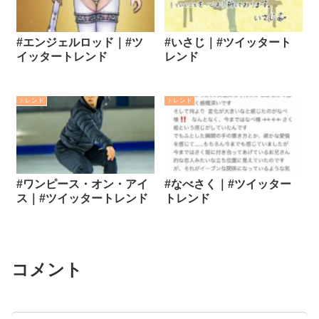
#エンジェルロッド｜#ツ
#いさじ｜#ツイッタート
イッタートレンド
レンド
トレンド
トレンド
#ワンピース・オン・アイ
#なべさく｜#ツイッター
ス｜#ツイッタートレンド
トレンド
コメント