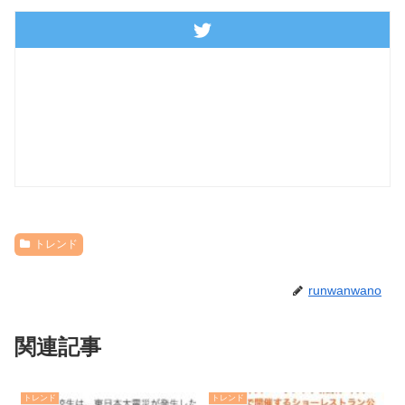
トレンド
runwanwano
関連記事
トレンド
トレンド