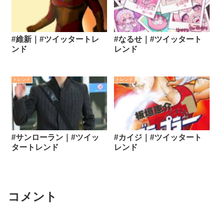
#維新｜#ツイッタートレ
#なるせ｜#ツイッタート
ンド
レンド
トレンド
トレンド
#サンローラン｜#ツイッ
#カイジ｜#ツイッタート
タートレンド
レンド
コメント