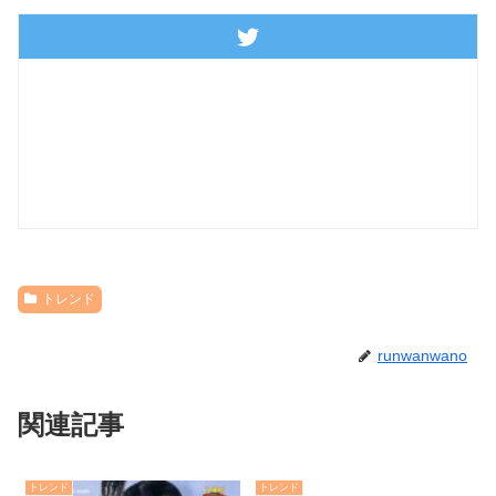
トレンド
runwanwano
関連記事
トレンド
トレンド