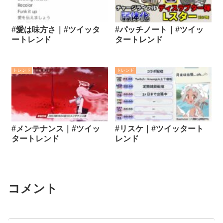
#愛は味方さ｜#ツイッタ
#パッチノート｜#ツイッ
ートレンド
タートレンド
トレンド
トレンド
#メンテナンス｜#ツイッ
#リスケ｜#ツイッタート
タートレンド
レンド
コメント