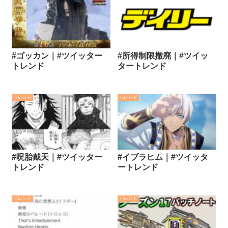
#ゴッカン｜#ツイッター
#所得制限撤廃｜#ツイッ
トレンド
タートレンド
トレンド
トレンド
#呪胎戴天｜#ツイッター
#イブラヒム｜#ツイッタ
トレンド
ートレンド
トレンド
トレンド