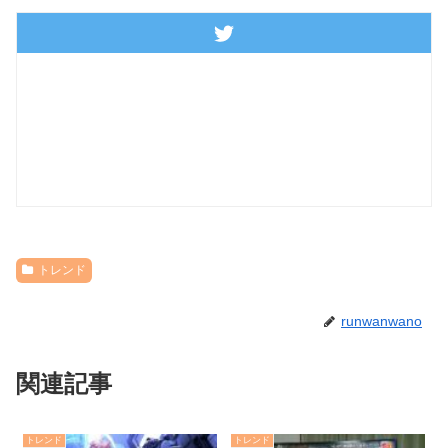
トレンド
runwanwano
関連記事
トレンド
トレンド