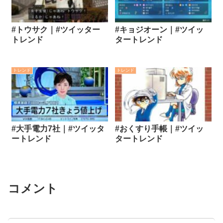
#トウサク｜#ツイッター
#キョジオーン｜#ツイッ
トレンド
タートレンド
トレンド
トレンド
#大手電力7社｜#ツイッタ
#おくすり手帳｜#ツイッ
ートレンド
タートレンド
コメント