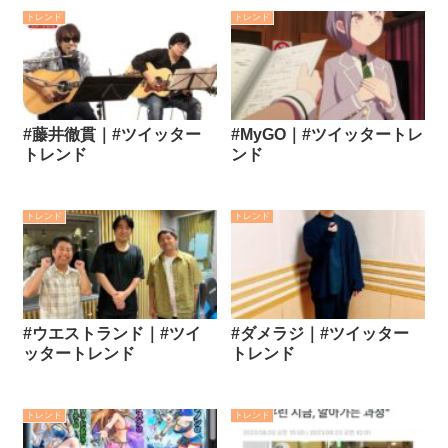
トレンド
トレンド
#藤井徹貫｜#ツイッター
#MyGO｜#ツイッタートレ
トレンド
ンド
トレンド
トレンド
#ウエストランド｜#ツイ
#ダメラジ｜#ツイッター
ッタートレンド
トレンド
トレンド
トレンド