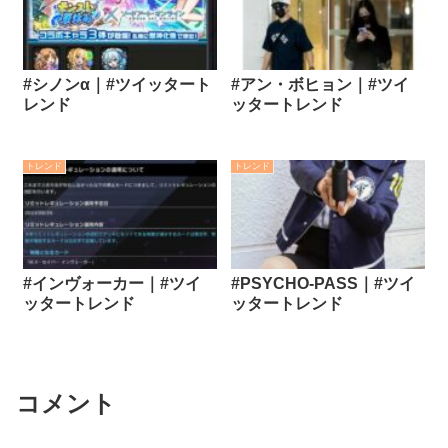
#シノンα｜#ツイッタート
#アン・ボヒョン｜#ツイ
レンド
ッタートレンド
トレンド
トレンド
#インヴォーカー｜#ツイ
#PSYCHO-PASS｜#ツイ
ッタートレンド
ッタートレンド
コメント