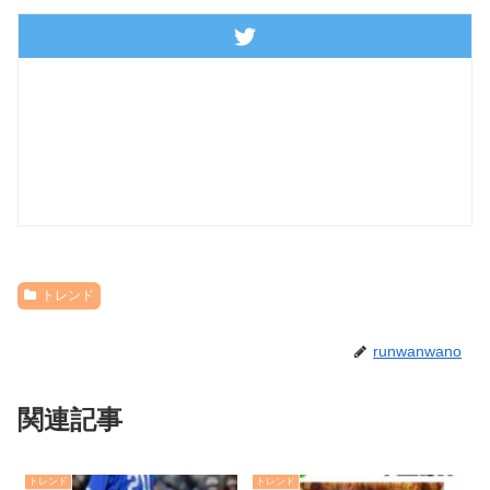
トレンド
runwanwano
関連記事
トレンド
トレンド