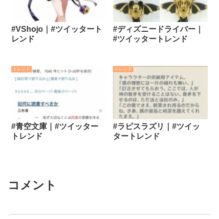
#VShojo｜#ツイッタート
#ディズニードライバー｜
レンド
#ツイッタートレンド
トレンド
トレンド
#青空文庫｜#ツイッター
#ラピスラズリ｜#ツイッ
トレンド
タートレンド
コメント