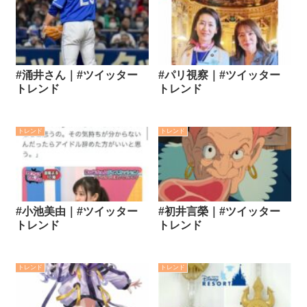
#涌井さん｜#ツイッター
#パリ視察｜#ツイッター
トレンド
トレンド
トレンド
トレンド
#小池美由｜#ツイッター
#初井言榮｜#ツイッター
トレンド
トレンド
トレンド
トレンド