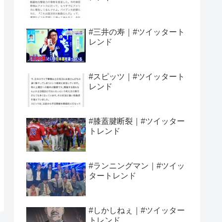
#三井の寿｜#ツイッタート
レンド
#スピッツ｜#ツイッタート
レンド
#膝蓋腱断裂｜#ツイッター
トレンド
#ランニングマン｜#ツイッ
タートレンド
#しかしねぇ｜#ツイッター
トレンド