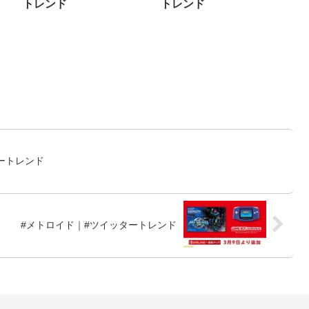
トレンド
トレンド
ートレンド
#メトロイド｜#ツイッタートレンド