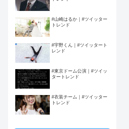
#山崎はるか｜#ツイッター
トレンド
#宇野くん｜#ツイッタート
レンド
#東京ドーム公演｜#ツイッ
タートレンド
#衣装チーム｜#ツイッター
トレンド