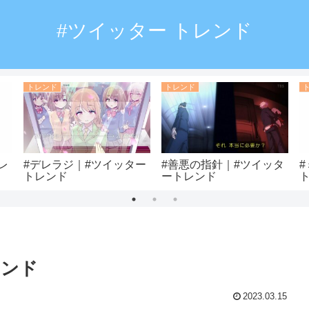
#ツイッター トレンド
トレンド
トレンド
レ
#デレラジ｜#ツイッター
#善悪の指針｜#ツイッタ
トレンド
ートレンド
レンド
2023.03.15