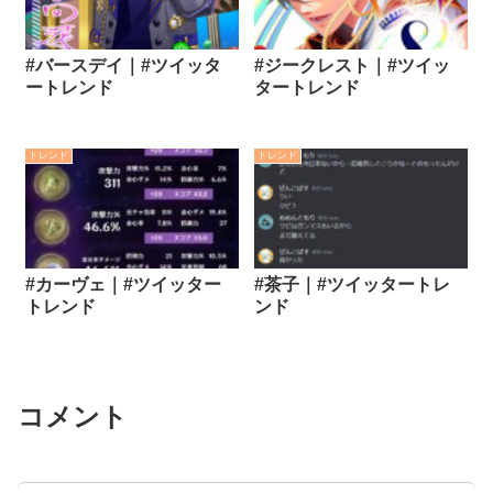
#バースデイ｜#ツイッタ
#ジークレスト｜#ツイッ
ートレンド
タートレンド
トレンド
トレンド
#カーヴェ｜#ツイッター
#茶子｜#ツイッタートレ
トレンド
ンド
コメント