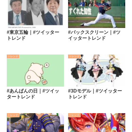
#東京五輪｜#ツイッター
#バックスクリーン｜#ツ
トレンド
イッタートレンド
トレンド
トレンド
#あんぱんの日｜#ツイッ
#3Dモデル｜#ツイッター
タートレンド
トレンド
トレンド
トレンド