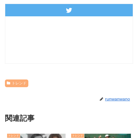
トレンド
runwanwano
関連記事
トレンド
トレンド