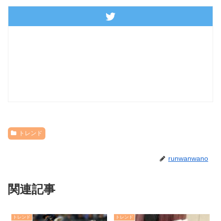
トレンド
runwanwano
関連記事
トレンド
トレンド