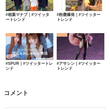
#相葉マナブ｜#ツイッタ
#粉塵爆発｜#ツイッター
ートレンド
トレンド
トレンド
トレンド
#SPUR｜#ツイッタートレ
#アサシン｜#ツイッター
ンド
トレンド
コメント