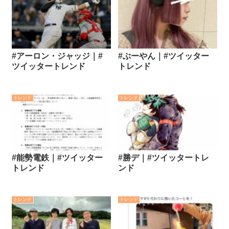
#アーロン・ジャッジ｜#
#ぶーやん｜#ツイッター
ツイッタートレンド
トレンド
トレンド
トレンド
#能勢電鉄｜#ツイッター
#勝デ｜#ツイッタートレ
トレンド
ンド
トレンド
トレンド