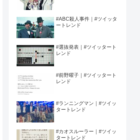
#ABC殺人事件｜#ツイッタ
ートレンド
#選抜発表｜#ツイッタート
レンド
#前野曜子｜#ツイッタート
レンド
#ランニングマン｜#ツイッ
タートレンド
#カオスルーラー｜#ツイッ
タートレンド