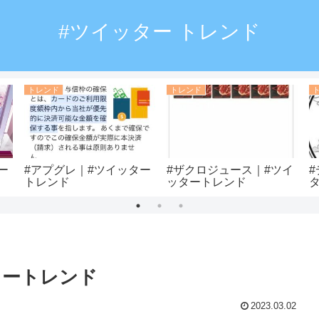
#ツイッター トレンド
トレンド
トレンド
ー
#アプグレ｜#ツイッター
#ザクロジュース｜#ツイ
トレンド
ッタートレンド
タートレンド
2023.03.02