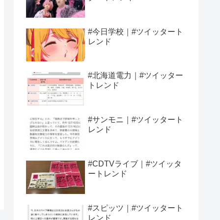
#今日学校｜#ツイッタート
レンド
#北海道電力｜#ツイッター
トレンド
#サンモニ｜#ツイッタート
レンド
#CDTVライブ｜#ツイッタ
ートレンド
#スピッツ｜#ツイッタート
レンド