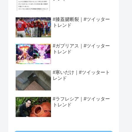
#膝蓋腱断裂｜#ツイッター
トレンド
#ガブリアス｜#ツイッター
トレンド
#寒いだけ｜#ツイッタート
レンド
#ラフレシア｜#ツイッター
トレンド