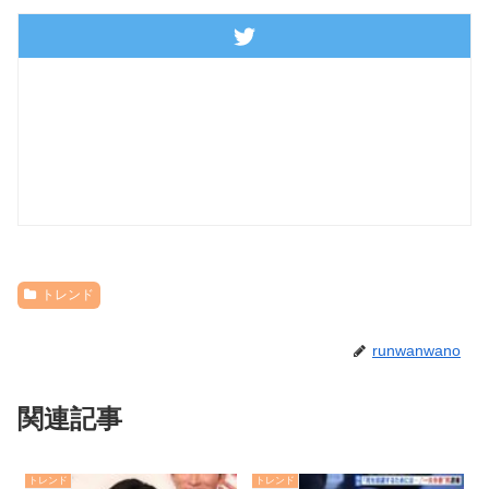
トレンド
runwanwano
関連記事
トレンド
トレンド