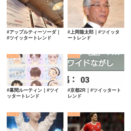
#アップルティーソーダ｜
#上岡龍太郎｜#ツイッタ
#ツイッタートレンド
ートレンド
トレンド
トレンド
#幕間ルーティン｜#ツイ
#京都2R｜#ツイッタート
ッタートレンド
レンド
トレンド
トレンド