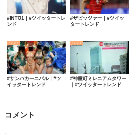
#INTO1｜#ツイッタートレ
#ザビッツァー｜#ツイッ
ンド
タートレンド
トレンド
トレンド
#サンバカーニバル｜#ツ
#神室町ミレニアムタワー
イッタートレンド
｜#ツイッタートレンド
コメント