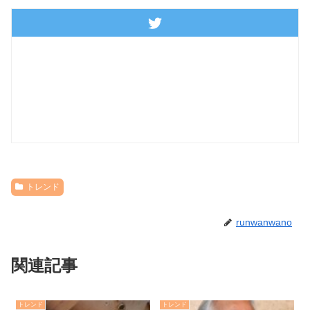
トレンド
runwanwano
関連記事
トレンド
トレンド