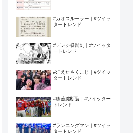
#カオスルーラー｜#ツイッ
タートレンド
#デンジ脊髄剣｜#ツイッタ
ートレンド
#消えたさくこじ｜#ツイッ
タートレンド
#膝蓋腱断裂｜#ツイッター
トレンド
#ランニングマン｜#ツイッ
タートレンド