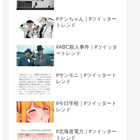
#テンちゃん｜#ツイッター
トレンド
#ABC殺人事件｜#ツイッタ
ートレンド
#サンモニ｜#ツイッタート
レンド
#今日学校｜#ツイッタート
レンド
#北海道電力｜#ツイッター
トレンド