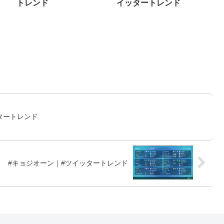
トレンド
イッタートレンド
タートレンド
#キョジオーン｜#ツイッタートレンド