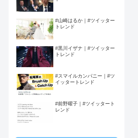
#山崎はるか｜#ツイッター
トレンド
#黒川イザナ｜#ツイッター
トレンド
#スマイルカンパニー｜#ツ
イッタートレンド
#前野曜子｜#ツイッタート
レンド