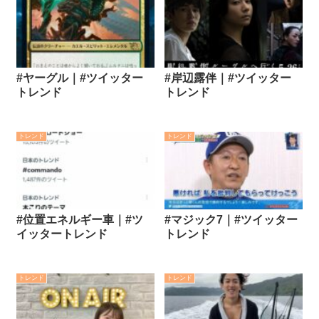
#ヤーグル｜#ツイッター
#岸辺露伴｜#ツイッター
トレンド
トレンド
トレンド
トレンド
#位置エネルギー車｜#ツ
#マジック7｜#ツイッター
イッタートレンド
トレンド
トレンド
トレンド