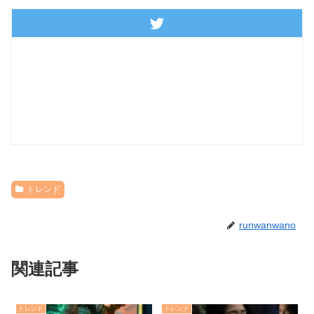
トレンド
runwanwano
関連記事
トレンド
トレンド