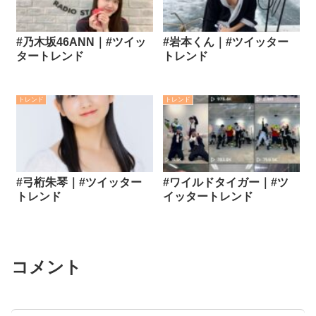
#乃木坂46ANN｜#ツイッ
#岩本くん｜#ツイッター
タートレンド
トレンド
トレンド
トレンド
#弓桁朱琴｜#ツイッター
#ワイルドタイガー｜#ツ
トレンド
イッタートレンド
コメント