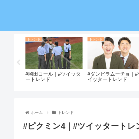
トレンド
トレンド
#ツイッタ
#岡田コール｜#ツイッタ
#ダンビラムーチョ｜#
ートレンド
イッタートレンド
ホーム
トレンド
#ピクミン4｜#ツイッタートレ