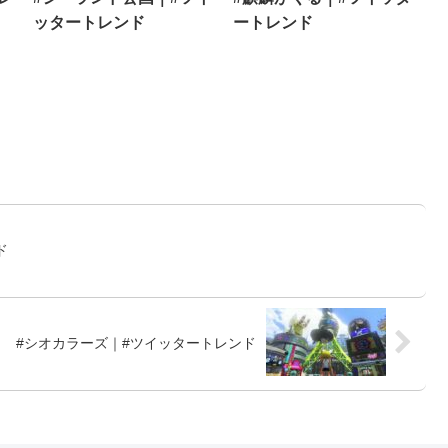
ッタートレンド
ートレンド
ド
#シオカラーズ｜#ツイッタートレンド