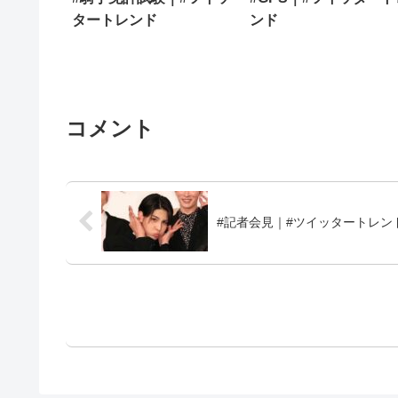
タートレンド
ンド
コメント
#記者会見｜#ツイッタートレン