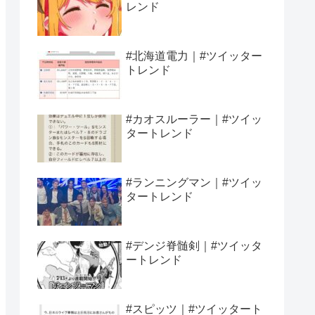
レンド
#北海道電力｜#ツイッター
トレンド
#カオスルーラー｜#ツイッ
タートレンド
#ランニングマン｜#ツイッ
タートレンド
#デンジ脊髄剣｜#ツイッタ
ートレンド
#スピッツ｜#ツイッタート