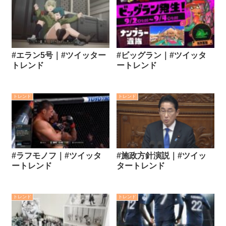
#エラン5号｜#ツイッター
#ビッグラン｜#ツイッタ
トレンド
ートレンド
トレンド
トレンド
#ラフモノフ｜#ツイッタ
#施政方針演説｜#ツイッ
ートレンド
タートレンド
トレンド
トレンド