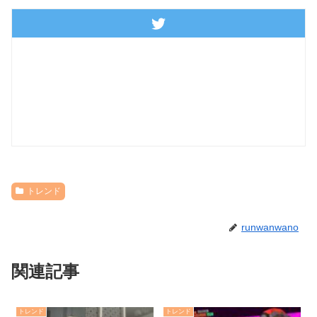
トレンド
runwanwano
関連記事
トレンド
トレンド