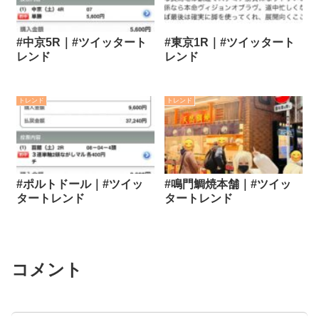
#中京5R｜#ツイッタート
#東京1R｜#ツイッタート
レンド
レンド
トレンド
トレンド
#ポルトドール｜#ツイッ
#鳴門鯛焼本舗｜#ツイッ
タートレンド
タートレンド
コメント