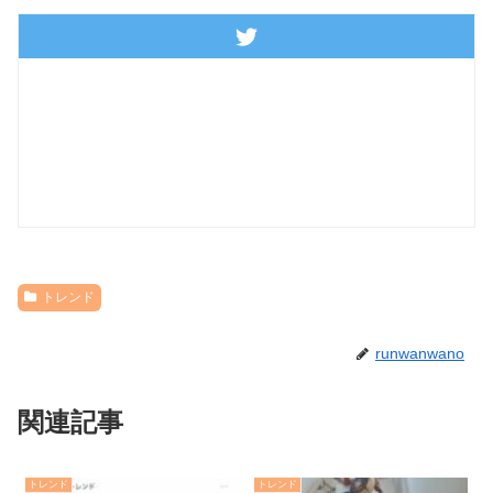
トレンド
runwanwano
関連記事
トレンド
トレンド