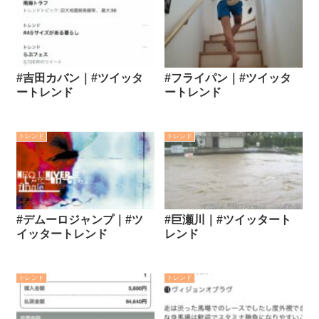
#吉田カバン｜#ツイッタ
#フライパン｜#ツイッタ
ートレンド
ートレンド
トレンド
トレンド
#デムーロジャンプ｜#ツ
#巨瀬川｜#ツイッタート
イッタートレンド
レンド
トレンド
トレンド