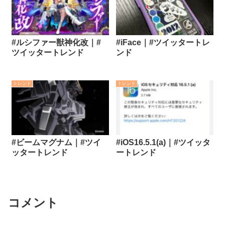
#ルシファー獣神化改｜#
#iFace｜#ツイッタートレ
ツイッタートレンド
ンド
トレンド
トレンド
#ビームマグナム｜#ツイ
#iOS16.5.1(a)｜#ツイッタ
ッタートレンド
ートレンド
コメント