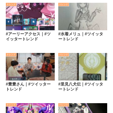
トレンド
トレンド
#アーリーアクセス｜#ツ
#水着メリュ｜#ツイッタ
イッタートレンド
ートレンド
トレンド
トレンド
#豊豊さん｜#ツイッター
#里見八犬伝｜#ツイッタ
トレンド
ートレンド
トレンド
トレンド