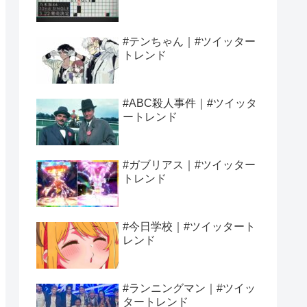
#テンちゃん｜#ツイッター
トレンド
#ABC殺人事件｜#ツイッタ
ートレンド
#ガブリアス｜#ツイッター
トレンド
#今日学校｜#ツイッタート
レンド
#ランニングマン｜#ツイッ
タートレンド