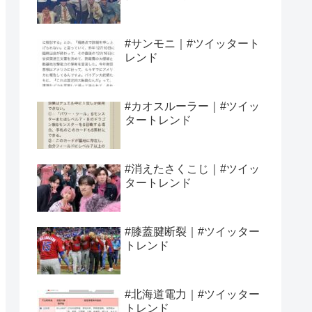
#サンモニ｜#ツイッタート
レンド
#カオスルーラー｜#ツイッ
タートレンド
#消えたさくこじ｜#ツイッ
タートレンド
#膝蓋腱断裂｜#ツイッター
トレンド
#北海道電力｜#ツイッター
トレンド