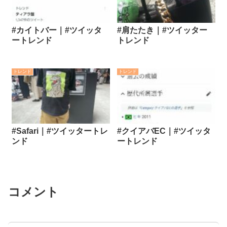
#カイトバー｜#ツイッタ
#肩たたき｜#ツイッター
ートレンド
トレンド
トレンド
トレンド
#Safari｜#ツイッタートレ
#クイアバEC｜#ツイッタ
ンド
ートレンド
コメント