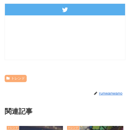
トレンド
runwanwano
関連記事
トレンド
トレンド