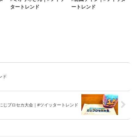
タートレンド
ートレンド
ンド
#にじプロセカ大会｜#ツイッタートレンド