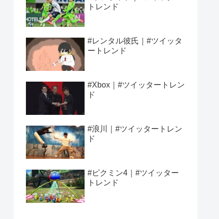
トレンド
#レンタル彼氏｜#ツイッタ
ートレンド
#Xbox｜#ツイッタートレン
ド
#浪川｜#ツイッタートレン
ド
#ピクミン4｜#ツイッター
トレンド