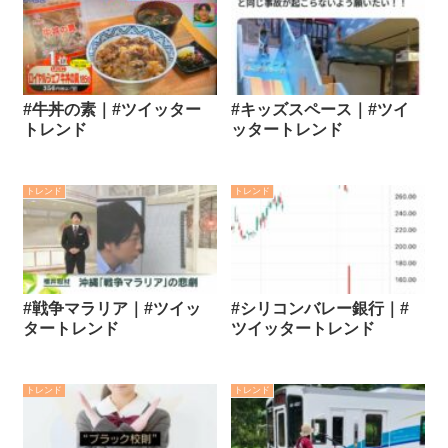
#牛丼の素｜#ツイッター
#キッズスペース｜#ツイ
トレンド
ッタートレンド
トレンド
トレンド
#戦争マラリア｜#ツイッ
#シリコンバレー銀行｜#
タートレンド
ツイッタートレンド
トレンド
トレンド