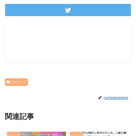
トレンド
runwanwano
関連記事
トレンド
トレンド