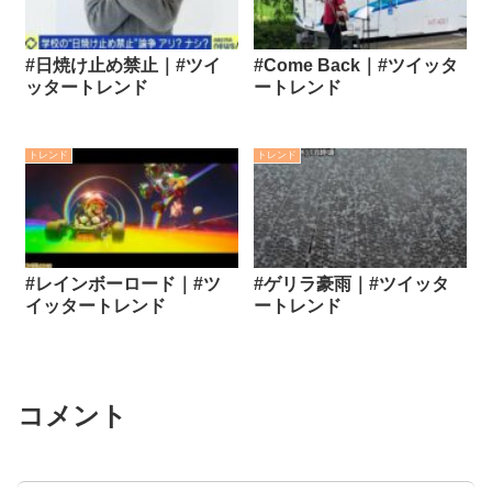
#日焼け止め禁止｜#ツイ
#Come Back｜#ツイッタ
ッタートレンド
ートレンド
トレンド
トレンド
#レインボーロード｜#ツ
#ゲリラ豪雨｜#ツイッタ
イッタートレンド
ートレンド
コメント