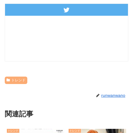
トレンド
runwanwano
関連記事
トレンド
トレンド