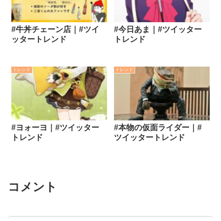
#牛丼チェーン店｜#ツイ
#今日あま｜#ツイッター
ッタートレンド
トレンド
トレンド
トレンド
#ヨォーヨ｜#ツイッター
#本物の仮面ライダー｜#
トレンド
ツイッタートレンド
コメント