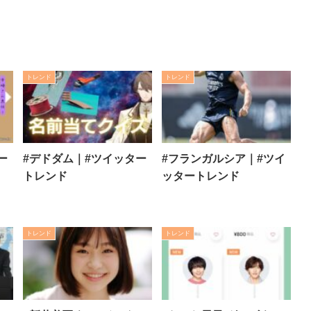
トレンド
トレンド
ー
#デドダム｜#ツイッター
#フランガルシア｜#ツイ
トレンド
ッタートレンド
トレンド
トレンド