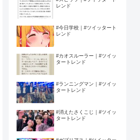
レンド
#今日学校｜#ツイッタート
レンド
#カオスルーラー｜#ツイッ
タートレンド
#ランニングマン｜#ツイッ
タートレンド
#消えたさくこじ｜#ツイッ
タートレンド