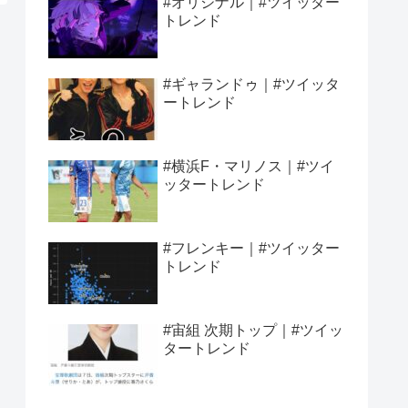
#オリジナル｜#ツイッター
トレンド
#ギャランドゥ｜#ツイッタ
ートレンド
#横浜F・マリノス｜#ツイ
ッタートレンド
#フレンキー｜#ツイッター
トレンド
#宙組 次期トップ｜#ツイッ
タートレンド