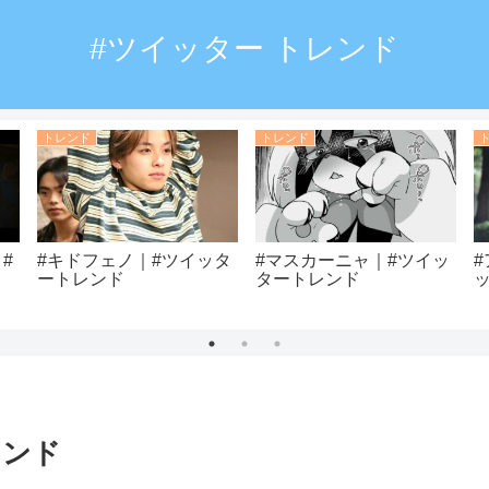
#ツイッター トレンド
トレンド
トレンド
#
#キドフェノ｜#ツイッタ
#マスカーニャ｜#ツイッ
ートレンド
タートレンド
レンド