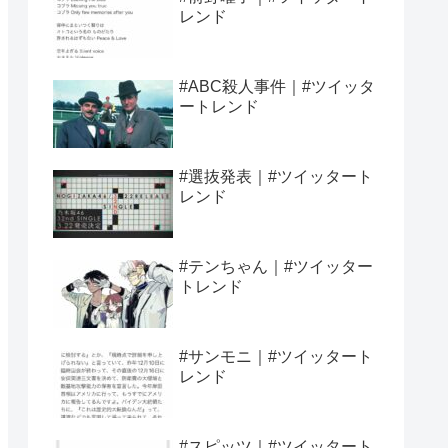
レンド
#ABC殺人事件｜#ツイッタ
ートレンド
#選抜発表｜#ツイッタート
レンド
#テンちゃん｜#ツイッター
トレンド
#サンモニ｜#ツイッタート
レンド
#スピッツ｜#ツイッタート