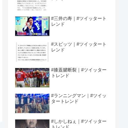
#三井の寿｜#ツイッタート
レンド
#スピッツ｜#ツイッタート
レンド
#膝蓋腱断裂｜#ツイッター
トレンド
#ランニングマン｜#ツイッ
タートレンド
#しかしねぇ｜#ツイッター
トレンド