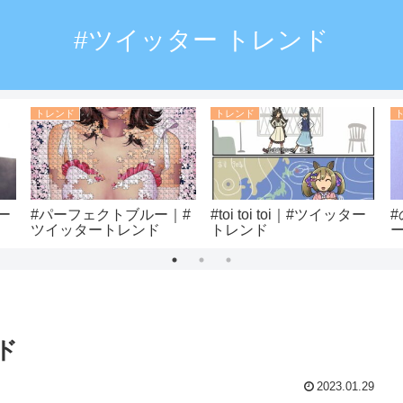
#ツイッター トレンド
トレンド
トレンド
ー
#パーフェクトブルー｜#
#toi toi toi｜#ツイッター
ツイッタートレンド
トレンド
ンド
2023.01.29