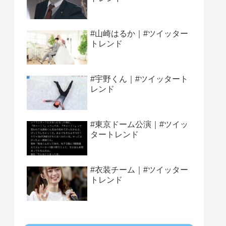
#山崎はるか｜#ツイッター
トレンド
#宇野くん｜#ツイッタート
レンド
#東京ドーム公演｜#ツイッ
タートレンド
#衣装チーム｜#ツイッター
トレンド